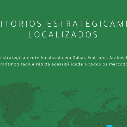
ITÓRIOS ESTRATÉGICA
LOCALIZADOS
 estratégicamente localizada em Dubai, Emirados Árabes 
rantindo fácil e rápida acessibilidade a todos os mercad