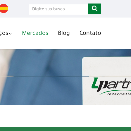
ços
Mercados
Blog
Contato