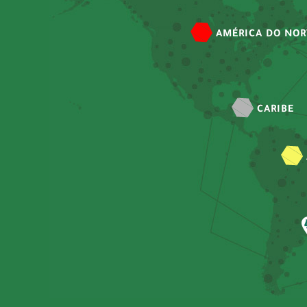
AMÉRICA DO NOR
CARIBE